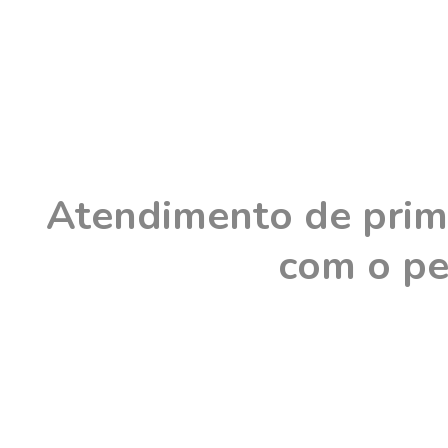
Atendimento de prime
com o pe