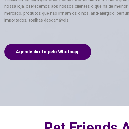
nossa loja, oferecemos aos nossos clientes o que há de melhor
mercado, produtos que não irritam os olhos, anti-alérgico, perf
importados, toalhas descartáveis.
Agende direto pelo Whatsapp
Pet Friends