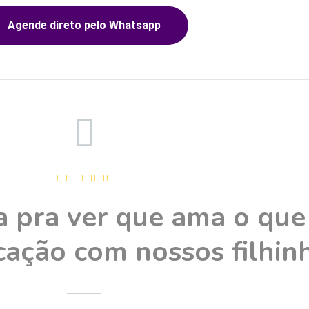
Agende direto pelo Whatsapp
 pra ver que ama o que
ação com nossos filhinh