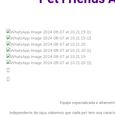
Equipe especializada e altamen
Independente da raça, sabemos que cada pet tem sua caracte