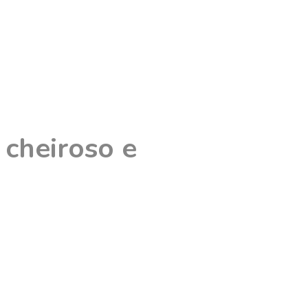
 cheiroso e