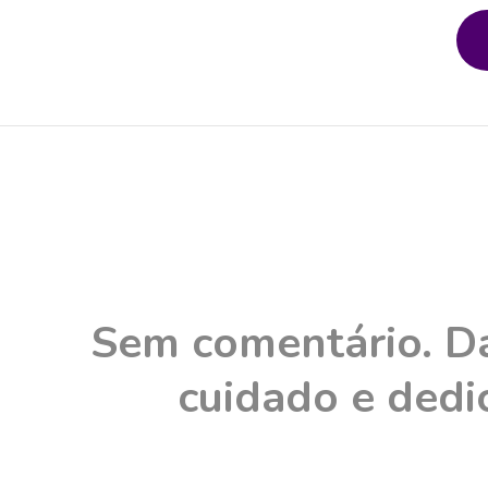
Sem comentário. Da
cuidado e dedic